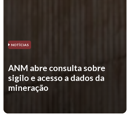
NOTÍCIAS
ANM abre consulta sobre
sigilo e acesso a dados da
mineração