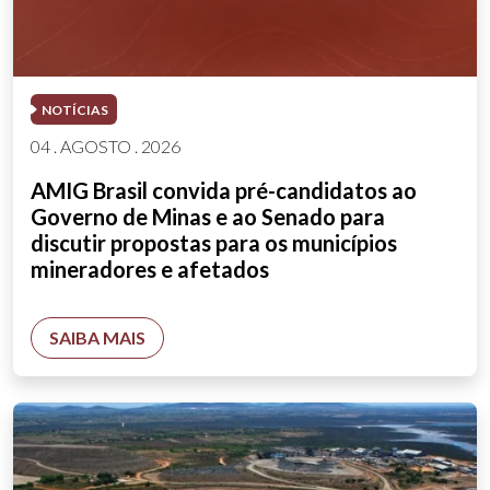
NOTÍCIAS
04 . AGOSTO . 2026
AMIG Brasil convida pré-candidatos ao
Governo de Minas e ao Senado para
discutir propostas para os municípios
mineradores e afetados
SAIBA MAIS