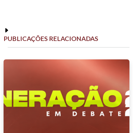
PUBLICAÇÕES RELACIONADAS