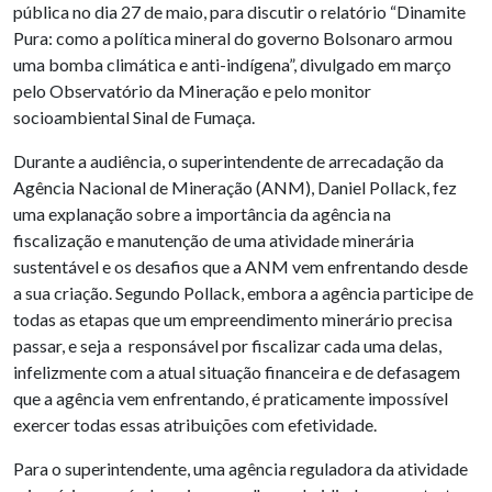
pública no dia 27 de maio, para discutir o relatório “Dinamite
Pura: como a política mineral do governo Bolsonaro armou
uma bomba climática e anti-indígena”, divulgado em março
pelo Observatório da Mineração e pelo monitor
socioambiental Sinal de Fumaça.
Durante a audiência, o superintendente de arrecadação da
Agência Nacional de Mineração (ANM), Daniel Pollack, fez
uma explanação sobre a importância da agência na
fiscalização e manutenção de uma atividade minerária
sustentável e os desafios que a ANM vem enfrentando desde
a sua criação. Segundo Pollack, embora a agência participe de
todas as etapas que um empreendimento minerário precisa
passar, e seja a responsável por fiscalizar cada uma delas,
infelizmente com a atual situação financeira e de defasagem
que a agência vem enfrentando, é praticamente impossível
exercer todas essas atribuições com efetividade.
Para o superintendente, uma agência reguladora da atividade