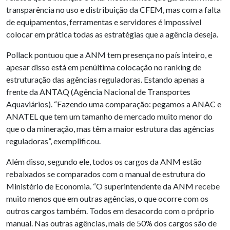
transparência no uso e distribuição da CFEM, mas com a falta
de equipamentos, ferramentas e servidores é impossível
colocar em prática todas as estratégias que a agência deseja.
Pollack pontuou que a ANM tem presença no país inteiro, e
apesar disso está em penúltima colocação no ranking de
estruturação das agências reguladoras. Estando apenas a
frente da ANTAQ (Agência Nacional de Transportes
Aquaviários). “Fazendo uma comparação: pegamos a ANAC e
ANATEL que tem um tamanho de mercado muito menor do
que o da mineração, mas têm a maior estrutura das agências
reguladoras”, exemplificou.
Além disso, segundo ele, todos os cargos da ANM estão
rebaixados se comparados com o manual de estrutura do
Ministério de Economia. “O superintendente da ANM recebe
muito menos que em outras agências, o que ocorre com os
outros cargos também. Todos em desacordo com o próprio
manual. Nas outras agências, mais de 50% dos cargos são de