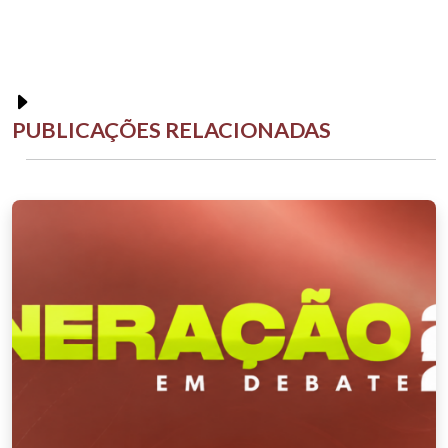
PUBLICAÇÕES RELACIONADAS