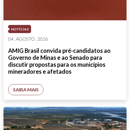
NOTÍCIAS
04 . AGOSTO . 2026
AMIG Brasil convida pré-candidatos ao
Governo de Minas e ao Senado para
discutir propostas para os municípios
mineradores e afetados
SAIBA MAIS