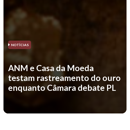
NOTÍCIAS
ANM e Casa da Moeda
testam rastreamento do ouro
enquanto Câmara debate PL