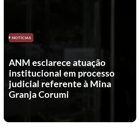
NOTÍCIAS
ANM esclarece atuação
institucional em processo
judicial referente à Mina
Granja Corumi