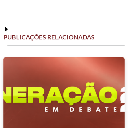
PUBLICAÇÕES RELACIONADAS