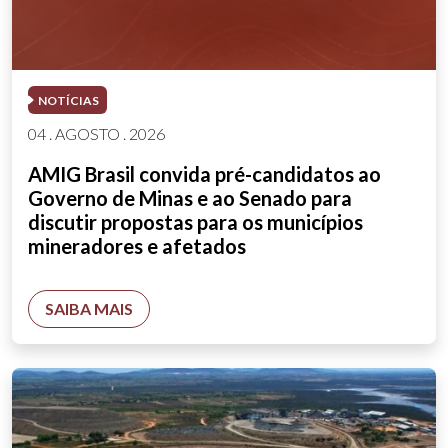
NOTÍCIAS
04 . AGOSTO . 2026
AMIG Brasil convida pré-candidatos ao
Governo de Minas e ao Senado para
discutir propostas para os municípios
mineradores e afetados
SAIBA MAIS