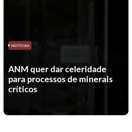
NOTÍCIAS
ANM quer dar celeridade
para processos de minerais
críticos