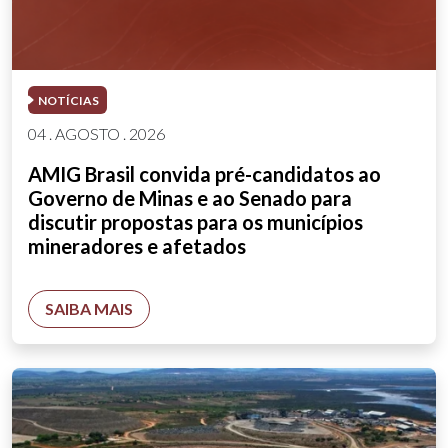
NOTÍCIAS
04 . AGOSTO . 2026
AMIG Brasil convida pré-candidatos ao
Governo de Minas e ao Senado para
discutir propostas para os municípios
mineradores e afetados
SAIBA MAIS