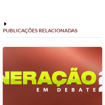
PUBLICAÇÕES RELACIONADAS