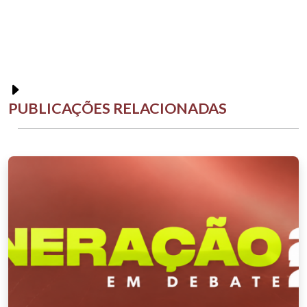
PUBLICAÇÕES RELACIONADAS