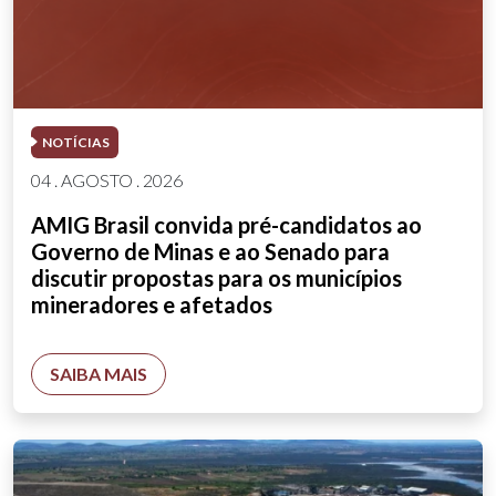
NOTÍCIAS
04 . AGOSTO . 2026
AMIG Brasil convida pré-candidatos ao
Governo de Minas e ao Senado para
discutir propostas para os municípios
mineradores e afetados
SAIBA MAIS