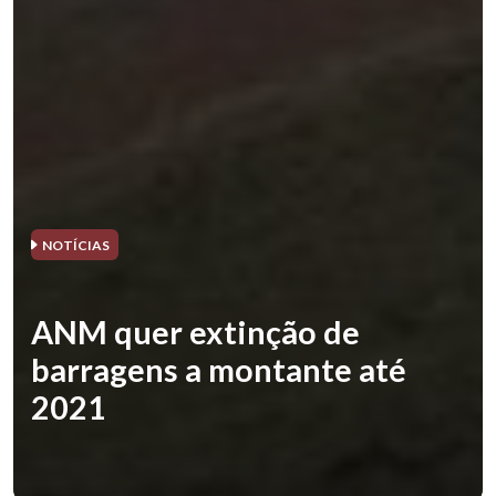
NOTÍCIAS
ANM quer extinção de
barragens a montante até
2021