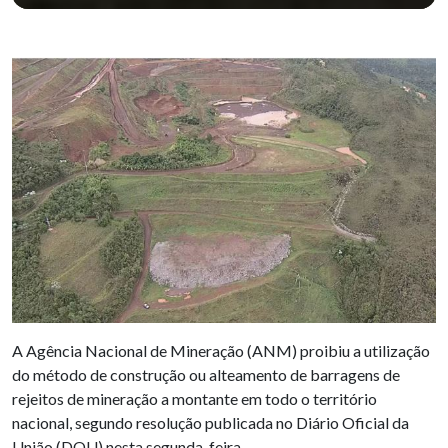
A Agência Nacional de Mineração (ANM) proibiu a utilização
do método de construção ou alteamento de barragens de
rejeitos de mineração a montante em todo o território
nacional, segundo resolução publicada no Diário Oficial da
União (DOU) nesta segunda-feira.