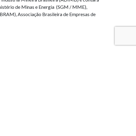
inistério de Minas e Energia (SGM / MME),
IBRAM), Associação Brasileira de Empresas de