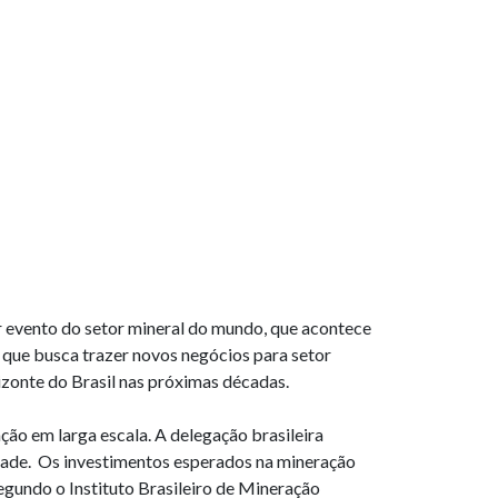
 evento do setor mineral do mundo, que acontece
 que busca trazer novos negócios para setor
izonte do Brasil nas próximas décadas.
ção em larga escala. A delegação brasileira
idade. Os investimentos esperados na mineração
egundo o Instituto Brasileiro de Mineração