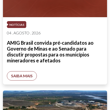
NOTÍCIAS
04 . AGOSTO . 2026
AMIG Brasil convida pré-candidatos ao
Governo de Minas e ao Senado para
discutir propostas para os municípios
mineradores e afetados
SAIBA MAIS