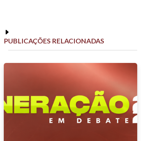
PUBLICAÇÕES RELACIONADAS