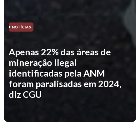
NOTÍCIAS
Apenas 22% das áreas de
mineração ilegal
identificadas pela ANM
foram paralisadas em 2024,
diz CGU