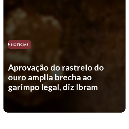
NOTÍCIAS
Aprovação do rastreio do
ouro amplia brecha ao
garimpo legal, diz Ibram