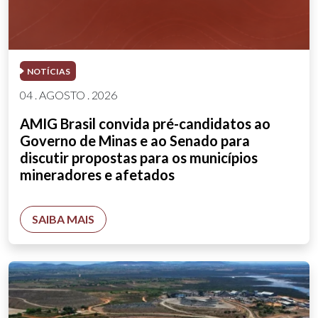
NOTÍCIAS
04 . AGOSTO . 2026
AMIG Brasil convida pré-candidatos ao
Governo de Minas e ao Senado para
discutir propostas para os municípios
mineradores e afetados
SAIBA MAIS