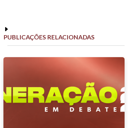
PUBLICAÇÕES RELACIONADAS