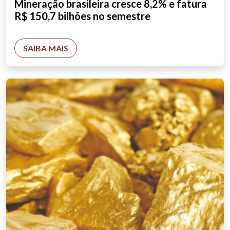
Mineração brasileira cresce 8,2% e fatura
R$ 150,7 bilhões no semestre
SAIBA MAIS