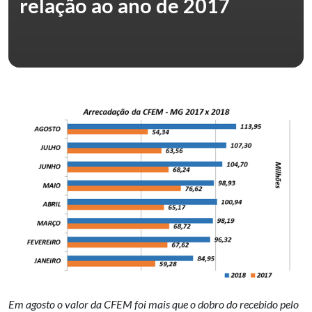
relação ao ano de 2017
Em agosto o valor da CFEM foi mais que o dobro do recebido pelo