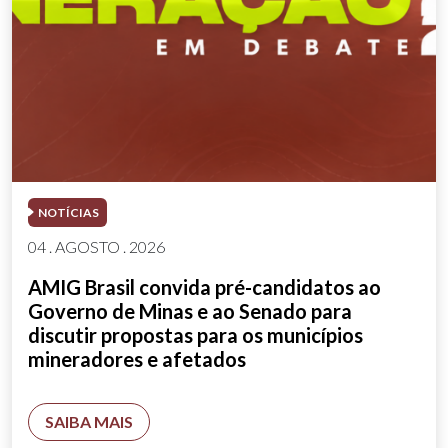
NOTÍCIAS
04 . AGOSTO . 2026
AMIG Brasil convida pré-candidatos ao
Governo de Minas e ao Senado para
discutir propostas para os municípios
mineradores e afetados
SAIBA MAIS