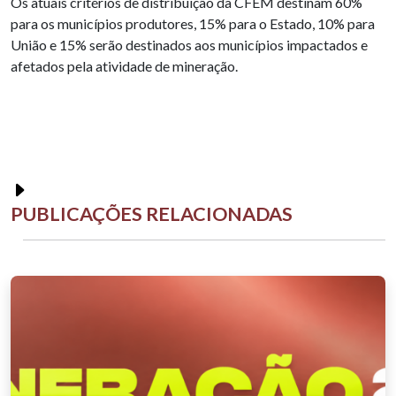
Os atuais critérios de distribuição da CFEM destinam 60%
para os municípios produtores, 15% para o Estado, 10% para
União e 15% serão destinados aos municípios impactados e
afetados pela atividade de mineração.
PUBLICAÇÕES RELACIONADAS