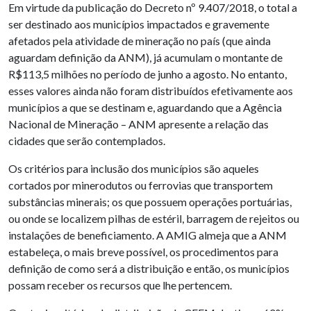
Em virtude da publicação do Decreto nº 9.407/2018, o total a
ser destinado aos municípios impactados e gravemente
afetados pela atividade de mineração no país (que ainda
aguardam definição da ANM), já acumulam o montante de
R$113,5 milhões no período de junho a agosto. No entanto,
esses valores ainda não foram distribuídos efetivamente aos
municípios a que se destinam e, aguardando que a Agência
Nacional de Mineração – ANM apresente a relação das
cidades que serão contemplados.
Os critérios para inclusão dos municípios são aqueles
cortados por minerodutos ou ferrovias que transportem
substâncias minerais; os que possuem operações portuárias,
ou onde se localizem pilhas de estéril, barragem de rejeitos ou
instalações de beneficiamento. A AMIG almeja que a ANM
estabeleça, o mais breve possível, os procedimentos para
definição de como será a distribuição e então, os municípios
possam receber os recursos que lhe pertencem.