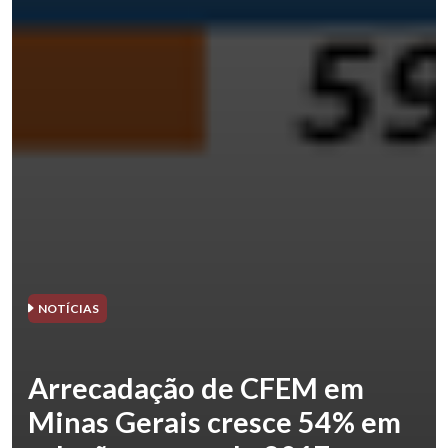
NOTÍCIAS
Arrecadação de CFEM em
Minas Gerais cresce 54% em