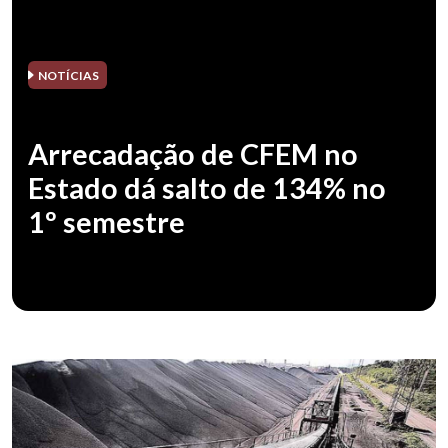
NOTÍCIAS
Arrecadação de CFEM no
Estado dá salto de 134% no
1º semestre