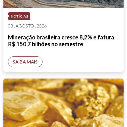
NOTÍCIAS
03 . AGOSTO . 2026
Mineração brasileira cresce 8,2% e fatura
R$ 150,7 bilhões no semestre
SAIBA MAIS