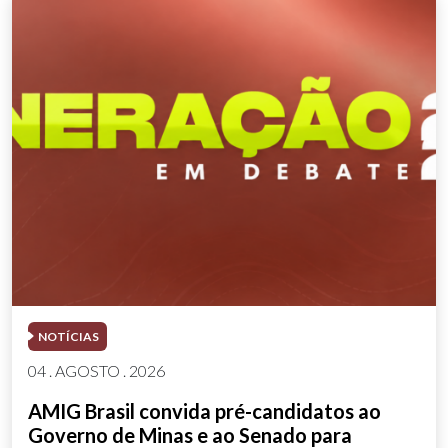
NOTÍCIAS
04 . AGOSTO . 2026
AMIG Brasil convida pré-candidatos ao
Governo de Minas e ao Senado para