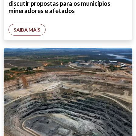
discutir propostas para os municípios
mineradores e afetados
SAIBA MAIS