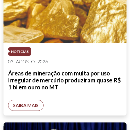
NOTÍCIAS
03 . AGOSTO . 2026
Áreas de mineração com multa por uso
irregular de mercúrio produziram quase R$
1 bi em ouro no MT
SAIBA MAIS