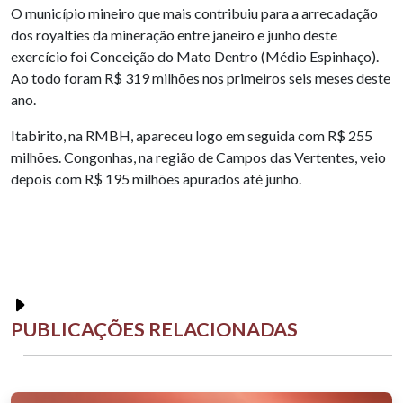
O município mineiro que mais contribuiu para a arrecadação
dos royalties da mineração entre janeiro e junho deste
exercício foi Conceição do Mato Dentro (Médio Espinhaço).
Ao todo foram R$ 319 milhões nos primeiros seis meses deste
ano.
Itabirito, na RMBH, apareceu logo em seguida com R$ 255
milhões. Congonhas, na região de Campos das Vertentes, veio
depois com R$ 195 milhões apurados até junho.
PUBLICAÇÕES RELACIONADAS