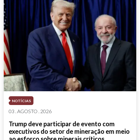
NOTÍCIAS
03 . AGOSTO . 2026
Trump deve participar de evento com
executivos do setor de mineração em meio
ao esforço sobre minerais críticos