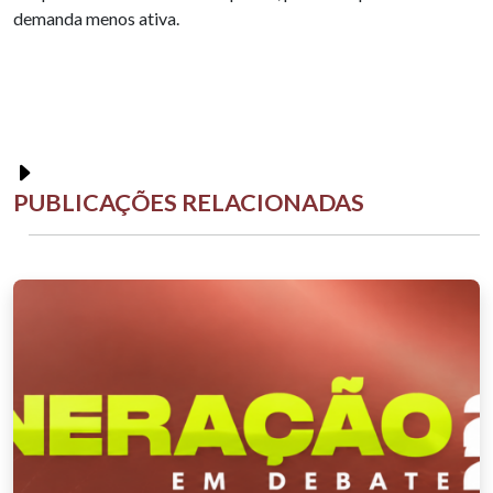
demanda menos ativa.
PUBLICAÇÕES RELACIONADAS