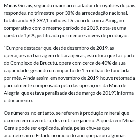
Minas Gerais, segundo maior arrecadador de royalties do país,
respondeu, no trimestre, por 38% da arrecadação nacional,
totalizando R$ 392,1 milhões. De acordo com a Amig, no
comparativo com o mesmo período de 2019, nota-se uma
queda de 1,6%, justificada por menores níveis de produção.
“Cumpre destacar que, desde dezembro de 2019, as
operações na barragem de Laranjeiras, estrutura que faz parte
do Complexo de Brucutu, opera com cerca de 40% da sua
capacidade, gerando um impacto de 1,5 milhão de tonelada
por mês. Ainda assim, em novembro de 2019, houve retomada
parcialmente compensada pela das operações da Mina de
Alegria, que estava paralisada desde março de 2019”, informa
o documento.
Os números, no entanto, se referem à produção mineral que
ocorreu em novembro, dezembro e janeiro. A queda em Minas
Gerais pode ser explicada, ainda, pelas chuvas que
acometeram o Estado no início do ano que parou algumas