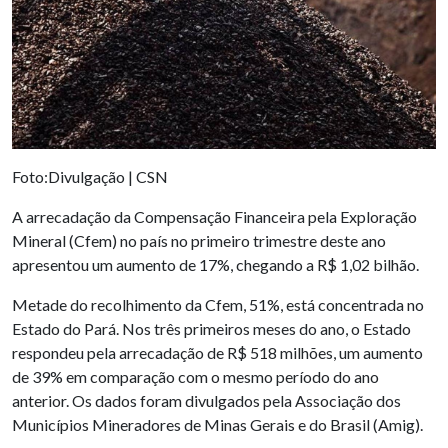
Foto:Divulgação | CSN
A arrecadação da Compensação Financeira pela Exploração
Mineral (Cfem) no país no primeiro trimestre deste ano
apresentou um aumento de 17%, chegando a R$ 1,02 bilhão.
Metade do recolhimento da Cfem, 51%, está concentrada no
Estado do Pará. Nos três primeiros meses do ano, o Estado
respondeu pela arrecadação de R$ 518 milhões, um aumento
de 39% em comparação com o mesmo período do ano
anterior. Os dados foram divulgados pela Associação dos
Municípios Mineradores de Minas Gerais e do Brasil (Amig).