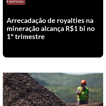
NOTÍCIAS
Arrecadação de royalties na
mineração alcança R$1 bi no
1º trimestre