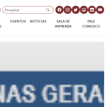
Pesquisar
EVENTOS
NOTÍCIAS
SALA DE
FALE
O
IMPRENSA
CONOSCO