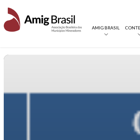
AMIG BRASIL
CONT