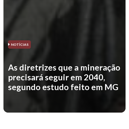
NOTÍCIAS
As diretrizes que a mineração
precisará seguir em 2040,
segundo estudo feito em MG