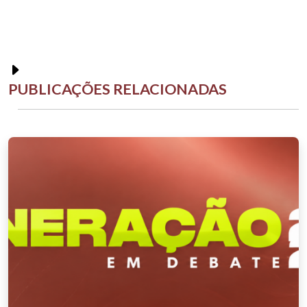
PUBLICAÇÕES RELACIONADAS