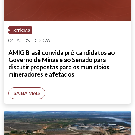
NOTÍCIAS
04 . AGOSTO . 2026
AMIG Brasil convida pré-candidatos ao
Governo de Minas e ao Senado para
discutir propostas para os municípios
mineradores e afetados
SAIBA MAIS