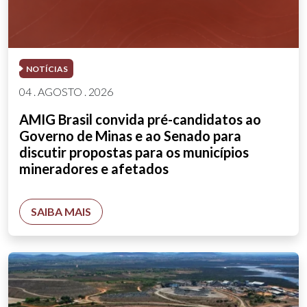
NOTÍCIAS
04 . AGOSTO . 2026
AMIG Brasil convida pré-candidatos ao
Governo de Minas e ao Senado para
discutir propostas para os municípios
mineradores e afetados
SAIBA MAIS