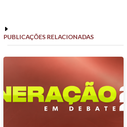
PUBLICAÇÕES RELACIONADAS