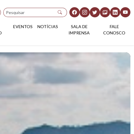
Pesquisar
EVENTOS
NOTÍCIAS
SALA DE
FALE
O
IMPRENSA
CONOSCO