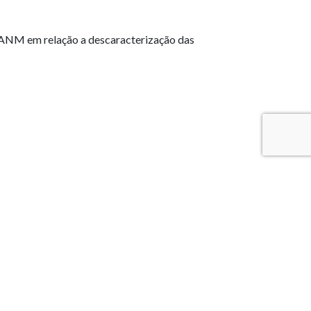
 ANM em relação a descaracterização das