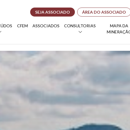
SEJA ASSOCIADO
ÁREA DO ASSOCIADO
EÚDOS
CFEM
ASSOCIADOS
CONSULTORIAS
MAPA DA
MINERAÇÃ