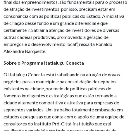
final dos empreendimentos, são fundamentais para o processo
de atração de investimentos, por isso, precisam estar em
consonância com as políticas públicas do Estado. A iniciativa
de criação desse fundo é um grande diferencial e que
certamente irá atrair a atenção de investidores de diversas
outras cadeias produtivas, promovendo a geração de
empregos e o desenvolvimento local”, ressalta Ronaldo
Alexandre Barquette.
Sobre o Programa Itatiaiuçu Conecta
O Itatiaiuçu Conecta está trabalhando na atração de novos
negócios para o município e na consolidação de negócios
existentes na cidade, por meio de políticas públicas de
fomento inteligentes e estratégicas que estão tornando a
cidade altamente competitiva e atrativa para empresas de
segmentos variados. Um trabalho totalmente embasado em
estudos e pesquisas que conta com o apoio de uma equipe de
consultores do Instituto Pró-Città, instituição que está
auxiliando o município em todo o processo de tomada de