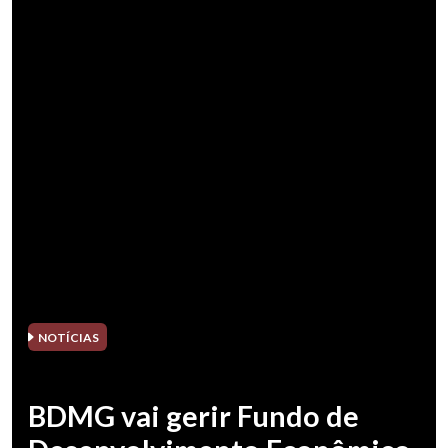
NOTÍCIAS
BDMG vai gerir Fundo de