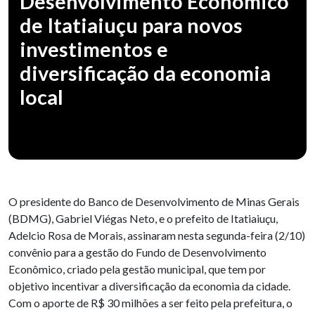
Desenvolvimento Econômico
de Itatiaiuçu para novos
investimentos e
diversificação da economia
local
O presidente do Banco de Desenvolvimento de Minas Gerais
(BDMG), Gabriel Viégas Neto, e o prefeito de Itatiaiuçu,
Adelcio Rosa de Morais, assinaram nesta segunda-feira (2/10)
convênio para a gestão do Fundo de Desenvolvimento
Econômico, criado pela gestão municipal, que tem por
objetivo incentivar a diversificação da economia da cidade.
Com o aporte de R$ 30 milhões a ser feito pela prefeitura, o