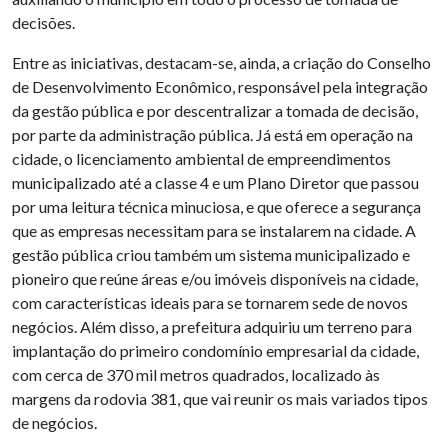
decisões.
Entre as iniciativas, destacam-se, ainda, a criação do Conselho
de Desenvolvimento Econômico, responsável pela integração
da gestão pública e por descentralizar a tomada de decisão,
por parte da administração pública. Já está em operação na
cidade, o licenciamento ambiental de empreendimentos
municipalizado até a classe 4 e um Plano Diretor que passou
por uma leitura técnica minuciosa, e que oferece a segurança
que as empresas necessitam para se instalarem na cidade. A
gestão pública criou também um sistema municipalizado e
pioneiro que reúne áreas e/ou imóveis disponíveis na cidade,
com características ideais para se tornarem sede de novos
negócios. Além disso, a prefeitura adquiriu um terreno para
implantação do primeiro condomínio empresarial da cidade,
com cerca de 370 mil metros quadrados, localizado às
margens da rodovia 381, que vai reunir os mais variados tipos
de negócios.