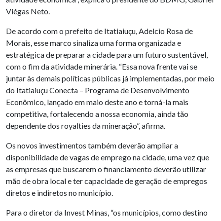
Viégas Neto.
De acordo com o prefeito de Itatiaiuçu, Adelcio Rosa de
Morais, esse marco sinaliza uma forma organizada e
estratégica de preparar a cidade para um futuro sustentável,
com o fim da atividade minerária. “Essa nova frente vai se
juntar às demais políticas públicas já implementadas, por meio
do Itatiaiuçu Conecta – Programa de Desenvolvimento
Econômico, lançado em maio deste ano e torná-la mais
competitiva, fortalecendo a nossa economia, ainda tão
dependente dos royalties da mineração”, afirma.
Os novos investimentos também deverão ampliar a
disponibilidade de vagas de emprego na cidade, uma vez que
as empresas que buscarem o financiamento deverão utilizar
mão de obra local e ter capacidade de geração de empregos
diretos e indiretos no município.
Para o diretor da Invest Minas, “os municípios, como destino