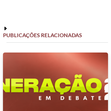
PUBLICAÇÕES RELACIONADAS