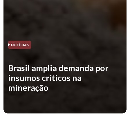
NOTÍCIAS
Brasil amplia demanda por
insumos críticos na
mineração