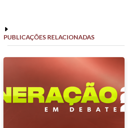
PUBLICAÇÕES RELACIONADAS