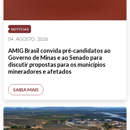
NOTÍCIAS
04 . AGOSTO . 2026
AMIG Brasil convida pré-candidatos ao
Governo de Minas e ao Senado para
discutir propostas para os municípios
mineradores e afetados
SAIBA MAIS