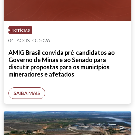
NOTÍCIAS
04 . AGOSTO . 2026
AMIG Brasil convida pré-candidatos ao
Governo de Minas e ao Senado para
discutir propostas para os municípios
mineradores e afetados
SAIBA MAIS