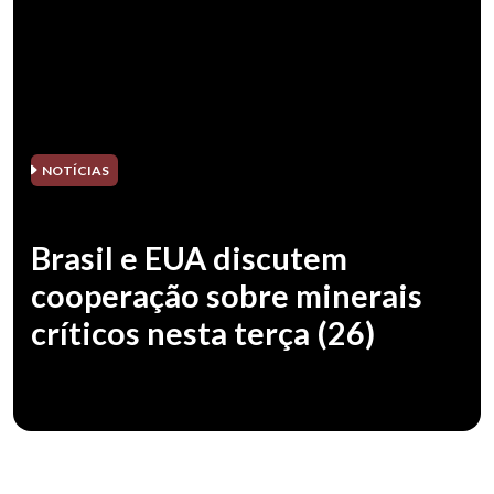
NOTÍCIAS
Brasil e EUA discutem
cooperação sobre minerais
críticos nesta terça (26)