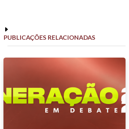
PUBLICAÇÕES RELACIONADAS