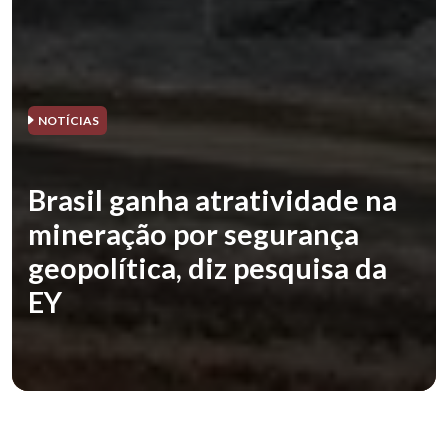
NOTÍCIAS
Brasil ganha atratividade na
mineração por segurança
geopolítica, diz pesquisa da
EY