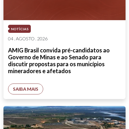
NOTÍCIAS
04 . AGOSTO . 2026
AMIG Brasil convida pré-candidatos ao
Governo de Minas e ao Senado para
discutir propostas para os municípios
mineradores e afetados
SAIBA MAIS