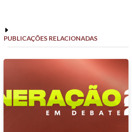
PUBLICAÇÕES RELACIONADAS