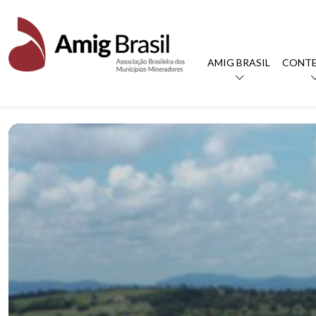
AMIG BRASIL
CONT