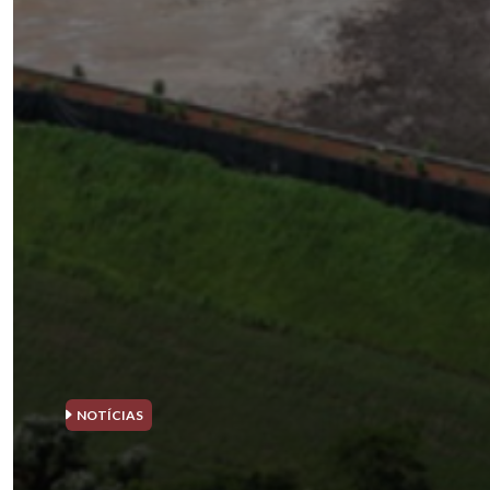
NOTÍCIAS