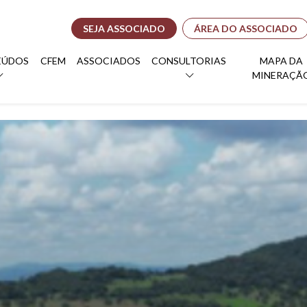
SEJA ASSOCIADO
ÁREA DO ASSOCIADO
EÚDOS
CFEM
ASSOCIADOS
CONSULTORIAS
MAPA DA
MINERAÇÃ