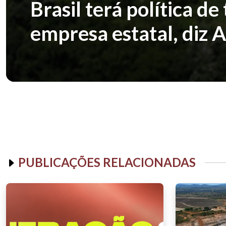
Brasil terá política de
empresa estatal, diz
PUBLICAÇÕES RELACIONADAS