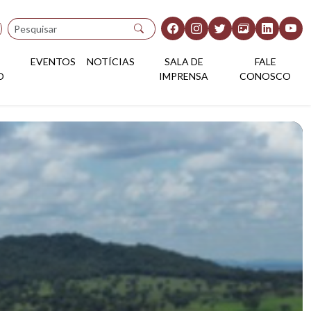
Pesquisar
EVENTOS
NOTÍCIAS
SALA DE
FALE
O
IMPRENSA
CONOSCO