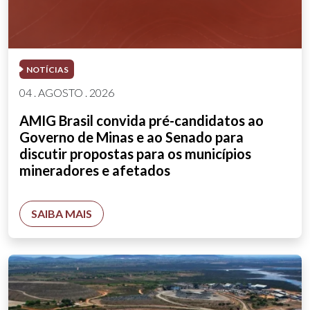
NOTÍCIAS
04 . AGOSTO . 2026
AMIG Brasil convida pré-candidatos ao
Governo de Minas e ao Senado para
discutir propostas para os municípios
mineradores e afetados
SAIBA MAIS