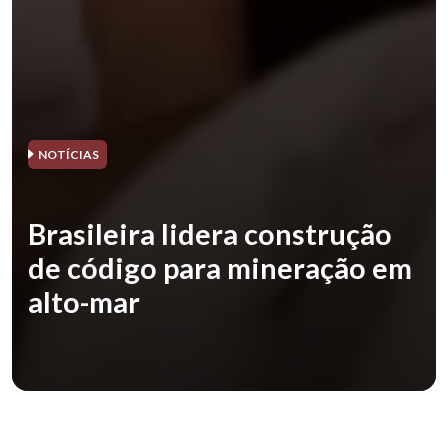
NOTÍCIAS
Brasileira lidera construção
de código para mineração em
alto-mar