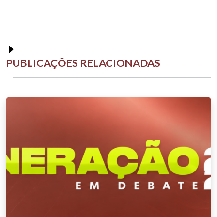
PUBLICAÇÕES RELACIONADAS