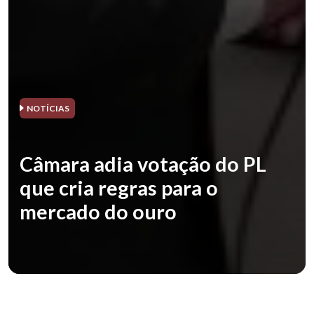
NOTÍCIAS
Câmara adia votação do PL
que cria regras para o
mercado do ouro