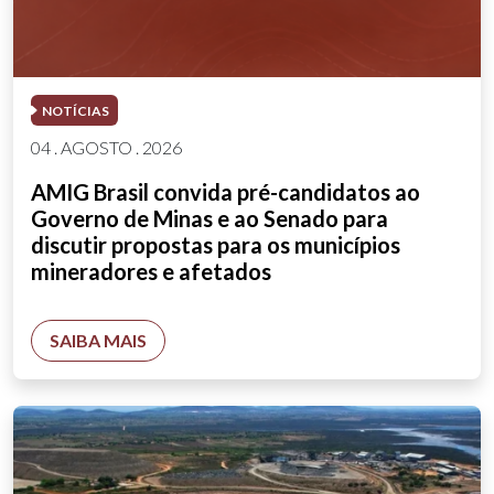
NOTÍCIAS
04 . AGOSTO . 2026
AMIG Brasil convida pré-candidatos ao
Governo de Minas e ao Senado para
discutir propostas para os municípios
mineradores e afetados
SAIBA MAIS