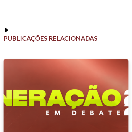
PUBLICAÇÕES RELACIONADAS