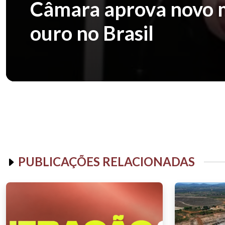
Câmara aprova novo m
ouro no Brasil
PUBLICAÇÕES RELACIONADAS