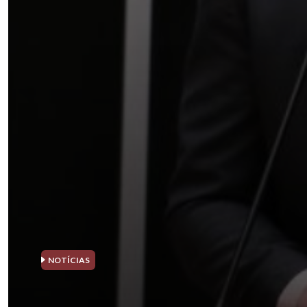
NOTÍCIAS