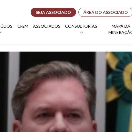
SEJA ASSOCIADO
ÁREA DO ASSOCIADO
EÚDOS
CFEM
ASSOCIADOS
CONSULTORIAS
MAPA DA
MINERAÇÃ