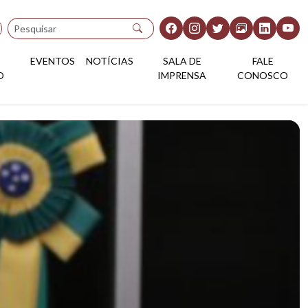
Pesquisar
EVENTOS
NOTÍCIAS
SALA DE
FALE
O
IMPRENSA
CONOSCO