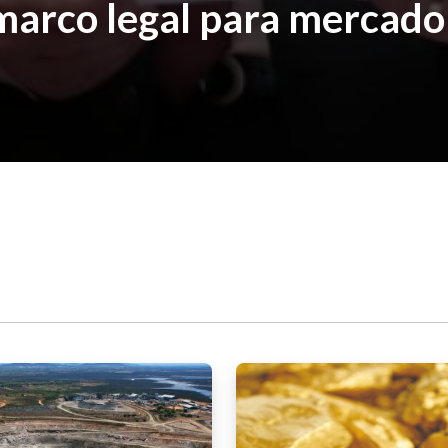
arco legal para mercado