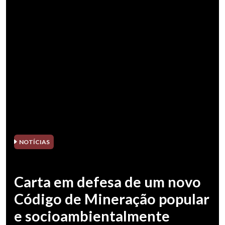
NOTÍCIAS
Carta em defesa de um novo
Código de Mineração popular
e socioambientalmente