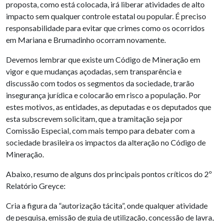
proposta, como está colocada, irá liberar atividades de alto
impacto sem qualquer controle estatal ou popular. É preciso
responsabilidade para evitar que crimes como os ocorridos
em Mariana e Brumadinho ocorram novamente.
Devemos lembrar que existe um Código de Mineração em
vigor e que mudanças açodadas, sem transparência e
discussão com todos os segmentos da sociedade, trarão
insegurança jurídica e colocarão em risco a população. Por
estes motivos, as entidades, as deputadas e os deputados que
esta subscrevem solicitam, que a tramitação seja por
Comissão Especial, com mais tempo para debater com a
sociedade brasileira os impactos da alteração no Código de
Mineração.
Abaixo, resumo de alguns dos principais pontos críticos do 2º
Relatório Greyce:
Cria a figura da “autorização tácita”, onde qualquer atividade
de pesquisa, emissão de guia de utilização, concessão de lavra,