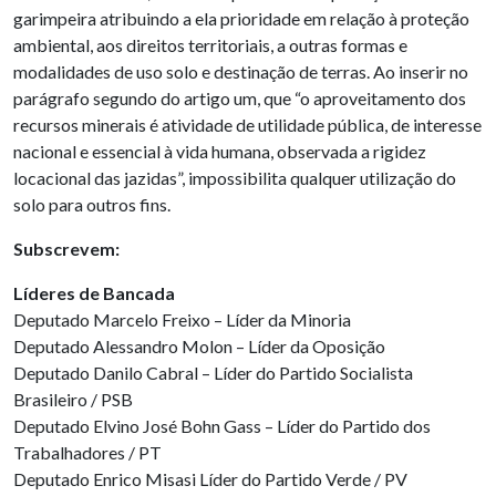
garimpeira atribuindo a ela prioridade em relação à proteção
ambiental, aos direitos territoriais, a outras formas e
modalidades de uso solo e destinação de terras. Ao inserir no
parágrafo segundo do artigo um, que “o aproveitamento dos
recursos minerais é atividade de utilidade pública, de interesse
nacional e essencial à vida humana, observada a rigidez
locacional das jazidas”, impossibilita qualquer utilização do
solo para outros fins.
Subscrevem:
Líderes de Bancada
Deputado Marcelo Freixo – Líder da Minoria
Deputado Alessandro Molon – Líder da Oposição
Deputado Danilo Cabral – Líder do Partido Socialista
Brasileiro / PSB
Deputado Elvino José Bohn Gass – Líder do Partido dos
Trabalhadores / PT
Deputado Enrico Misasi Líder do Partido Verde / PV