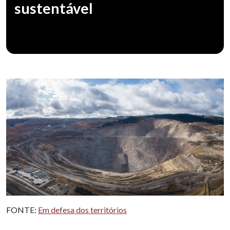
sustentável
FONTE:
Em defesa dos territórios