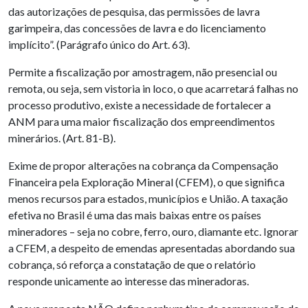
das autorizações de pesquisa, das permissões de lavra
garimpeira, das concessões de lavra e do licenciamento
implícito”. (Parágrafo único do Art. 63).
Permite a fiscalização por amostragem, não presencial ou
remota, ou seja, sem vistoria in loco, o que acarretará falhas no
processo produtivo, existe a necessidade de fortalecer a
ANM para uma maior fiscalização dos empreendimentos
minerários. (Art. 81-B).
Exime de propor alterações na cobrança da Compensação
Financeira pela Exploração Mineral (CFEM), o que significa
menos recursos para estados, municípios e União. A taxação
efetiva no Brasil é uma das mais baixas entre os países
mineradores – seja no cobre, ferro, ouro, diamante etc. Ignorar
a CFEM, a despeito de emendas apresentadas abordando sua
cobrança, só reforça a constatação de que o relatório
responde unicamente ao interesse das mineradoras.