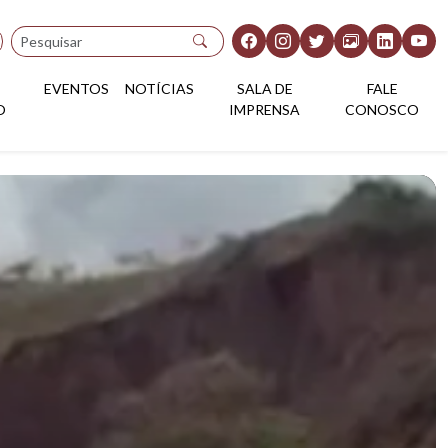
Pesquisar
EVENTOS
NOTÍCIAS
SALA DE
FALE
O
IMPRENSA
CONOSCO