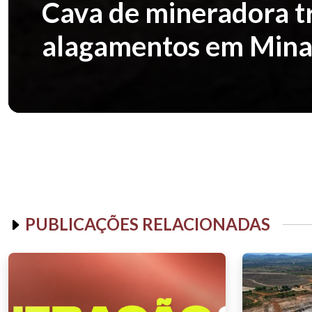
Cava de mineradora t
alagamentos em Mina
PUBLICAÇÕES RELACIONADAS