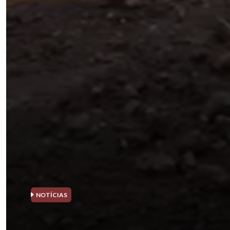
NOTÍCIAS