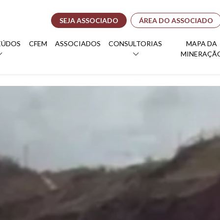
SEJA ASSOCIADO
ÁREA DO ASSOCIADO
EÚDOS
CFEM
ASSOCIADOS
CONSULTORIAS
MAPA DA
MINERAÇÃ