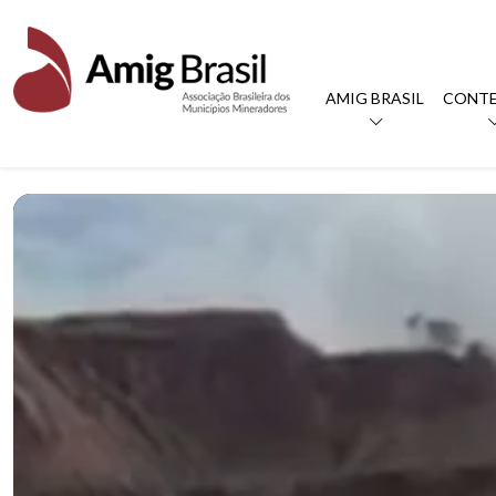
AMIG BRASIL
CONT