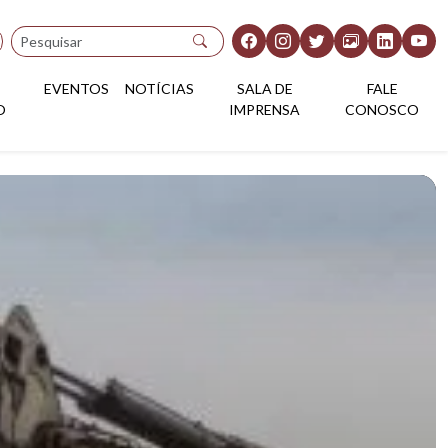
Pesquisar
EVENTOS
NOTÍCIAS
SALA DE
FALE
O
IMPRENSA
CONOSCO