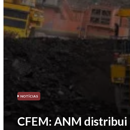
NOTÍCIAS
CFEM: ANM distribui 