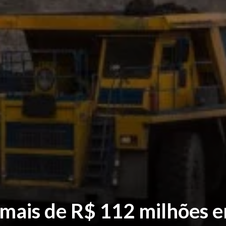
mais de R$ 112 milhões 