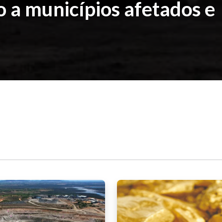
o a municípios afetados e