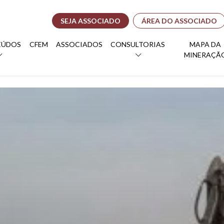
SEJA ASSOCIADO
ÁREA DO ASSOCIADO
EÚDOS
CFEM
ASSOCIADOS
CONSULTORIAS
MAPA DA
MINERAÇÃ