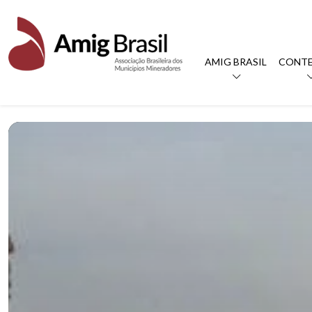
AMIG BRASIL
CONT