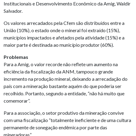
Institucionais e Desenvolvimento Econômico da Amig, Waldir
Salvador.
Os valores arrecadados pela Cfem são distribuídos entre a
União (10%), o estado onde o mineral foi extraído (15%),
municípios impactados e afetados pela atividade (15%) e a
maior parte é destinada ao município produtor (60%).
Problemas
Para a Amig, o valor recorde não reflete um aumento na
eficiência da fiscalização da ANM, tampouco grande
incremento na produção mineral, deixando a arrecadação do
país com a mineração bastante aquém do que poderia ser
recolhido. Portanto, segundo a entidade, “não há muito que
comemorar”.
Para a associação, o setor produtivo da mineração convive
com uma fiscalização “totalmente ineficiente e de uma cultura
permanente de sonegação endêmica por parte das
mineradoras”.