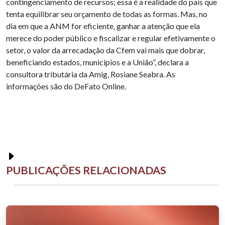
contingenciamento de recursos; essa é a realidade do país que
tenta equilibrar seu orçamento de todas as formas. Mas, no
dia em que a ANM for eficiente, ganhar a atenção que ela
merece do poder público e fiscalizar e regular efetivamente o
setor, o valor da arrecadação da Cfem vai mais que dobrar,
beneficiando estados, municípios e a União”, declara a
consultora tributária da Amig, Rosiane Seabra. As
informações são do DeFato Online.
PUBLICAÇÕES RELACIONADAS