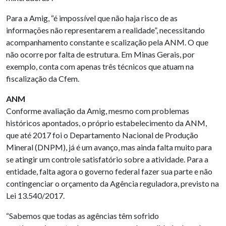
Para a Amig, “é impossível que não haja risco de as
informações não representarem a realidade”, necessitando
acompanhamento constante e scalização pela ANM. O que
não ocorre por falta de estrutura. Em Minas Gerais, por
exemplo, conta com apenas três técnicos que atuam na
fiscalização da Cfem.
ANM
Conforme avaliação da Amig, mesmo com problemas
históricos apontados, o próprio estabelecimento da ANM,
que até 2017 foi o Departamento Nacional de Produção
Mineral (DNPM), já é um avanço, mas ainda falta muito para
se atingir um controle satisfatório sobre a atividade. Para a
entidade, falta agora o governo federal fazer sua parte e não
contingenciar o orçamento da Agência reguladora, previsto na
Lei 13.540/2017.
“Sabemos que todas as agências têm sofrido