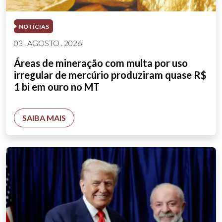
NOTÍCIAS
03 . AGOSTO . 2026
Áreas de mineração com multa por uso
irregular de mercúrio produziram quase R$
1 bi em ouro no MT
SAIBA MAIS