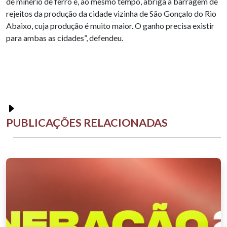
de minério de ferro e, ao mesmo tempo, abriga a barragem de
rejeitos da produção da cidade vizinha de São Gonçalo do Rio
Abaixo, cuja produção é muito maior. O ganho precisa existir
para ambas as cidades”, defendeu.
PUBLICAÇÕES RELACIONADAS