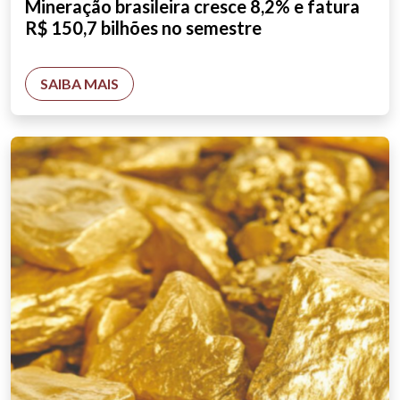
Mineração brasileira cresce 8,2% e fatura
R$ 150,7 bilhões no semestre
SAIBA MAIS