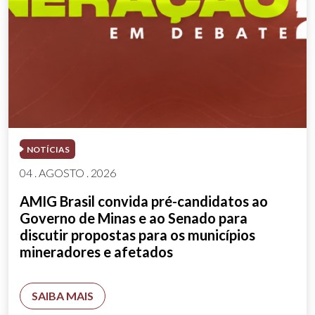
NOTÍCIAS
04 . AGOSTO . 2026
AMIG Brasil convida pré-candidatos ao
Governo de Minas e ao Senado para
discutir propostas para os municípios
mineradores e afetados
SAIBA MAIS