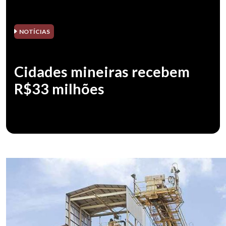
NOTÍCIAS
Cidades mineiras recebem
R$33 milhões