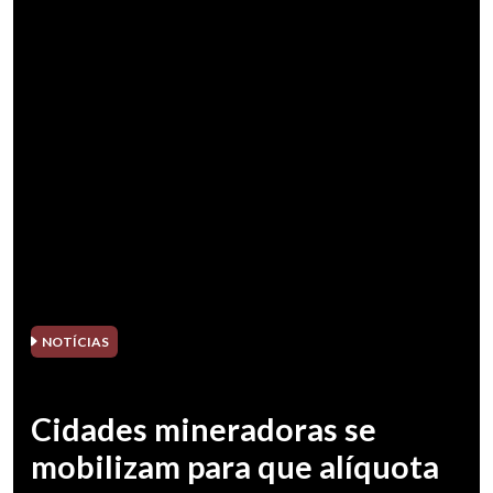
NOTÍCIAS
Cidades mineradoras se
mobilizam para que alíquota