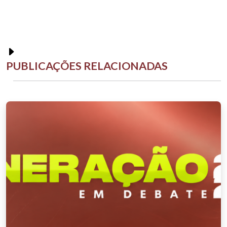
PUBLICAÇÕES RELACIONADAS