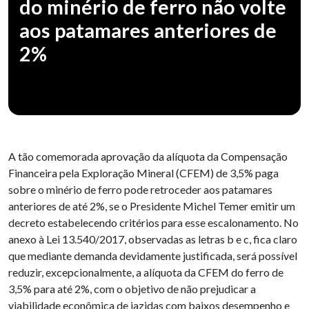
do minério de ferro não volte
aos patamares anteriores de
2%
A tão comemorada aprovação da alíquota da Compensação
Financeira pela Exploração Mineral (CFEM) de 3,5% paga
sobre o minério de ferro pode retroceder aos patamares
anteriores de até 2%, se o Presidente Michel Temer emitir um
decreto estabelecendo critérios para esse escalonamento. No
anexo à Lei 13.540/2017, observadas as letras b e c, fica claro
que mediante demanda devidamente justificada, será possível
reduzir, excepcionalmente, a alíquota da CFEM do ferro de
3,5% para até 2%, com o objetivo de não prejudicar a
viabilidade econômica de jazidas com baixos desempenho e