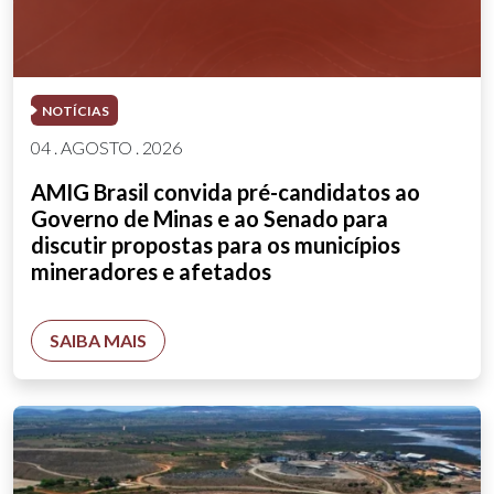
NOTÍCIAS
04 . AGOSTO . 2026
AMIG Brasil convida pré-candidatos ao
Governo de Minas e ao Senado para
discutir propostas para os municípios
mineradores e afetados
SAIBA MAIS