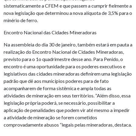
sistematicamente a CFEM e que passem a cumprir fielmente a
nova legislação que determinou a nova alíquota de 3,5% para o
minério de ferro.
Encontro Nacional das Cidades Mineradoras
Na assembleia do dia 30 de janeiro, também estará em pauta a
realização do Encontro Nacional de Cidades Mineradoras,
previsto para o 1o quadrimestre desse ano. Para Penido, o
encontro é uma oportunidade para os poderes executivos e
legislativos das cidades mineradoras definirem uma legislação
padrão que dê aos municípios poderes para de fato
acompanharem de forma sistêmica e ampla todas as
atividades de mineração em seus territórios. “Além disso, essa
legislação própria poderá, se necessário, possibilitar a
aplicação de penalidades que podem vir até mesmo a impedir
a atividade de mineração se forem cometidos
comprovadamente abusos “legais pelas mineradoras, destaca.