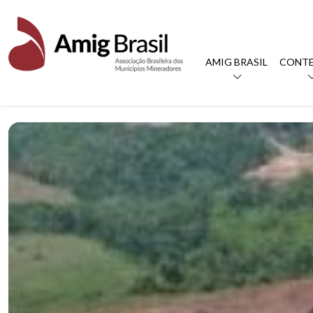
AMIG BRASIL
CONT