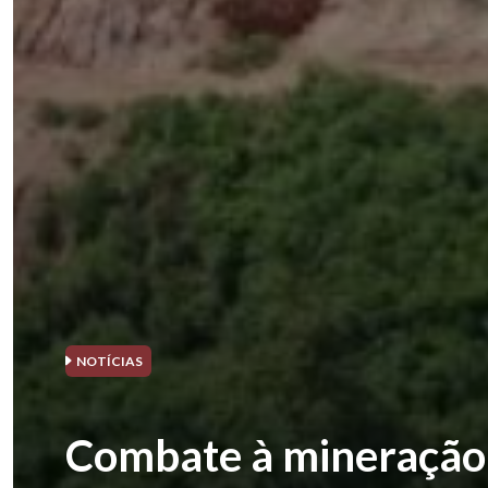
NOTÍCIAS
Combate à mineração i