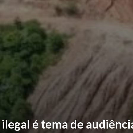
legal é tema de audiênci