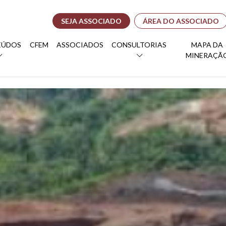
SEJA ASSOCIADO
ÁREA DO ASSOCIADO
EÚDOS
CFEM
ASSOCIADOS
CONSULTORIAS
MAPA DA
MINERAÇÃ