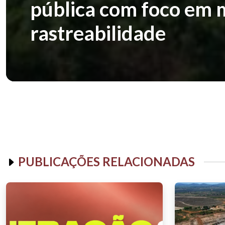
pública com foco em 
rastreabilidade
PUBLICAÇÕES RELACIONADAS