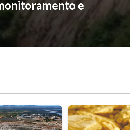
monitoramento e