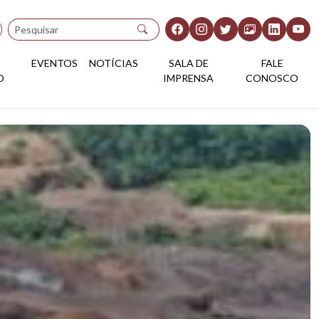
Pesquisar
EVENTOS
NOTÍCIAS
SALA DE
FALE
O
IMPRENSA
CONOSCO