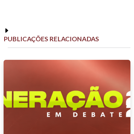
PUBLICAÇÕES RELACIONADAS