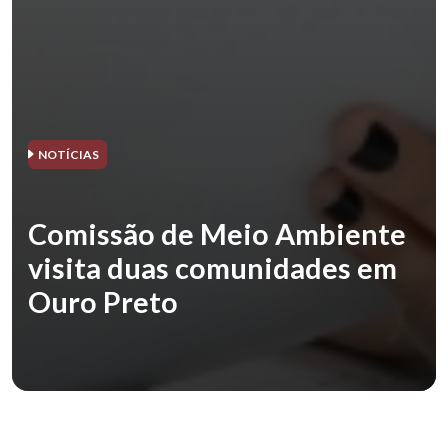
NOTÍCIAS
Comissão de Meio Ambiente
visita duas comunidades em
Ouro Preto