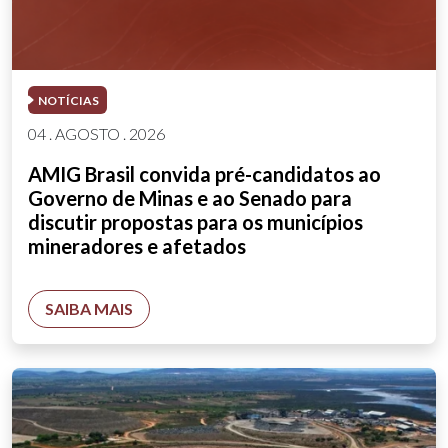
NOTÍCIAS
04 . AGOSTO . 2026
AMIG Brasil convida pré-candidatos ao
Governo de Minas e ao Senado para
discutir propostas para os municípios
mineradores e afetados
SAIBA MAIS