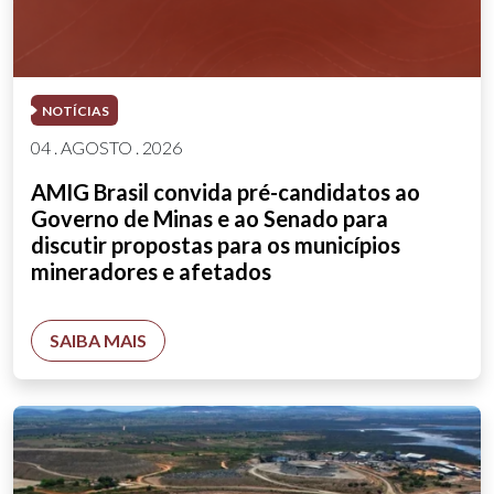
NOTÍCIAS
04 . AGOSTO . 2026
AMIG Brasil convida pré-candidatos ao
Governo de Minas e ao Senado para
discutir propostas para os municípios
mineradores e afetados
SAIBA MAIS