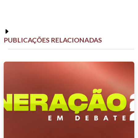
PUBLICAÇÕES RELACIONADAS