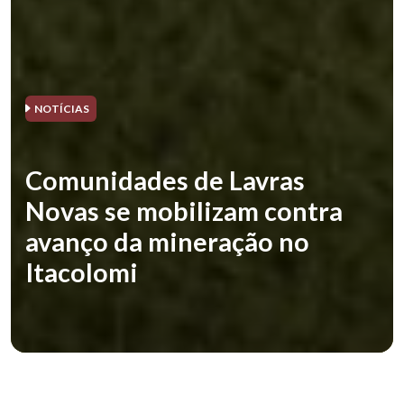
NOTÍCIAS
Comunidades de Lavras
Novas se mobilizam contra
avanço da mineração no
Itacolomi