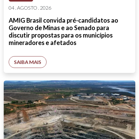
04 . AGOSTO . 2026
AMIG Brasil convida pré-candidatos ao
Governo de Minas e ao Senado para
discutir propostas para os municípios
mineradores e afetados
SAIBA MAIS