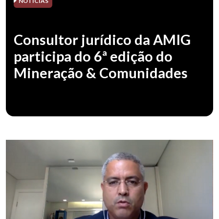
NOTÍCIAS
Consultor jurídico da AMIG
participa do 6ª edição do
Mineração & Comunidades