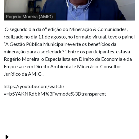
O segundo dia da 6ª edição do Mineração & Comunidades,
realizado no dia 11 de agosto, no formato virtual, teve o painel
“A Gestão Pública Municipal reverte os benefícios da
mineração para a sociedade?”. Entre os participantes, estava
Rogério Moreira, o Especialista em Direito da Economia e da
Empresa e em Direito Ambiental e Minerário, Consultor
Jurídico da AMIG .
https://youtube.com/watch?
v=b5YAKNRdbkM%3Fwmode%3Dtransparent