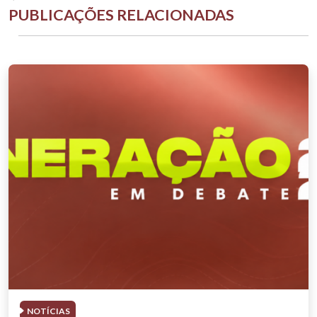
PUBLICAÇÕES RELACIONADAS
NOTÍCIAS