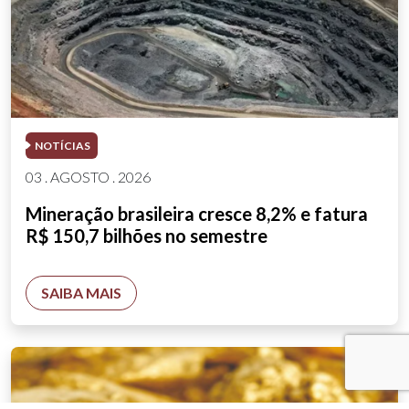
NOTÍCIAS
03 . AGOSTO . 2026
Mineração brasileira cresce 8,2% e fatura
R$ 150,7 bilhões no semestre
SAIBA MAIS