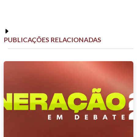
PUBLICAÇÕES RELACIONADAS