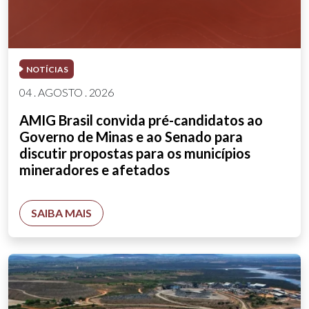
NOTÍCIAS
04 . AGOSTO . 2026
AMIG Brasil convida pré-candidatos ao
Governo de Minas e ao Senado para
discutir propostas para os municípios
mineradores e afetados
SAIBA MAIS