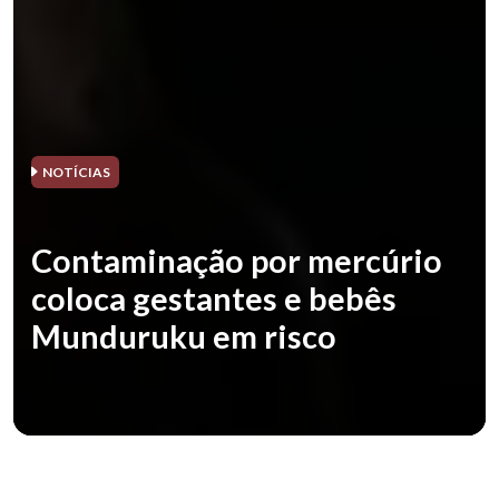
NOTÍCIAS
Contaminação por mercúrio
coloca gestantes e bebês
Munduruku em risco