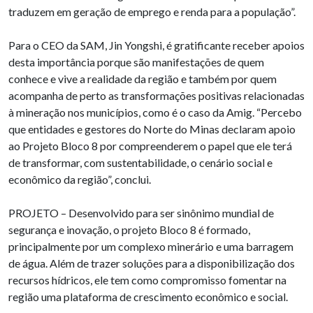
traduzem em geração de emprego e renda para a população”.
Para o CEO da SAM, Jin Yongshi, é gratificante receber apoios
desta importância porque são manifestações de quem
conhece e vive a realidade da região e também por quem
acompanha de perto as transformações positivas relacionadas
à mineração nos municípios, como é o caso da Amig. “Percebo
que entidades e gestores do Norte do Minas declaram apoio
ao Projeto Bloco 8 por compreenderem o papel que ele terá
de transformar, com sustentabilidade, o cenário social e
econômico da região”, conclui.
PROJETO – Desenvolvido para ser sinônimo mundial de
segurança e inovação, o projeto Bloco 8 é formado,
principalmente por um complexo minerário e uma barragem
de água. Além de trazer soluções para a disponibilização dos
recursos hídricos, ele tem como compromisso fomentar na
região uma plataforma de crescimento econômico e social.