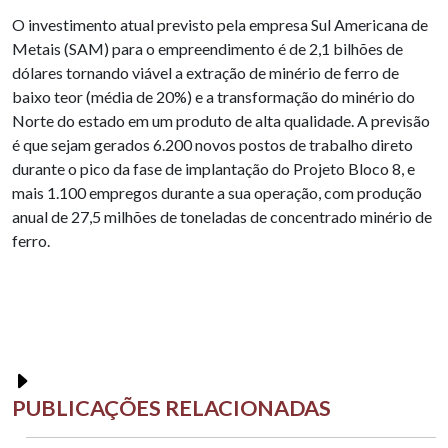
O investimento atual previsto pela empresa Sul Americana de
Metais (SAM) para o empreendimento é de 2,1 bilhões de
dólares tornando viável a extração de minério de ferro de
baixo teor (média de 20%) e a transformação do minério do
Norte do estado em um produto de alta qualidade. A previsão
é que sejam gerados 6.200 novos postos de trabalho direto
durante o pico da fase de implantação do Projeto Bloco 8, e
mais 1.100 empregos durante a sua operação, com produção
anual de 27,5 milhões de toneladas de concentrado minério de
ferro.
PUBLICAÇÕES RELACIONADAS