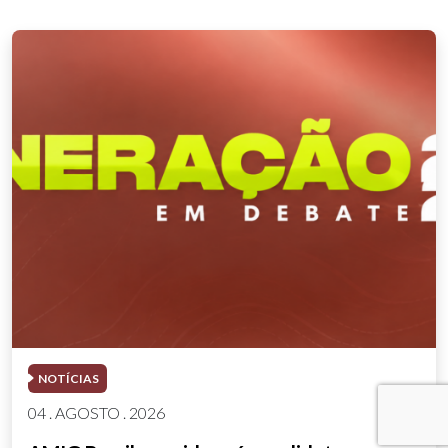
NOTÍCIAS
04 . AGOSTO . 2026