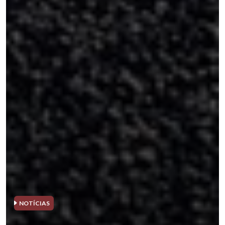
NOTÍCIAS