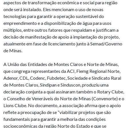
aspectos de transformação econômica e social para região
onde será instalado. Eles mencionam o uso de novas
tecnologias para garantir a operação sustentável do
empreendimento e a disponibilização de água para usos
múltiplos, entre outros fatores que respaldam e justificam a
decisão de manifestação de apoio à implantação do projeto,
atualmente em fase de licenciamento junto à Semad/Governo
de Minas.
A União das Entidades de Montes Claros e Norte de Minas,
que congrega representantes da ACI, Fiemg Regional Norte,
Adenor, CDL, Codenc, Fubdetec, Sociedade e Sindicato Rural
de Montes Claros, Sindipan e Sinduscon, produziu uma
declaração conjunta a qual assinaram também o Rotary Clube,
o Conselho de Veneráveis do Norte de Minas (Convenorte) e o
Lions Clube. No documento, a associação afirma que o apoio
reflete a preocupação de se “viabilizar projetos que são
fundamentais para garantir a melhoria das condições
socioeconômicas da região Norte do Estado e que se