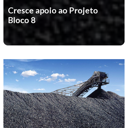
Cresce apoio ao Projeto
Bloco 8