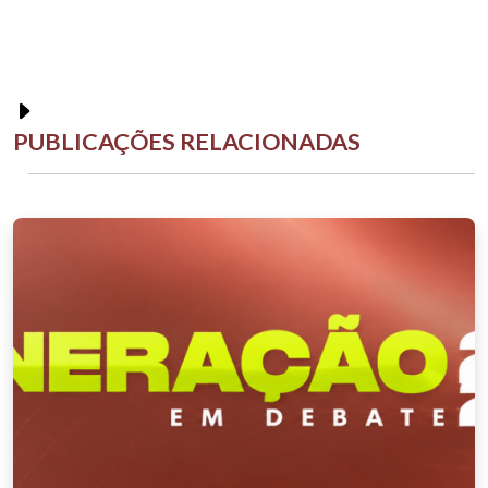
PUBLICAÇÕES RELACIONADAS