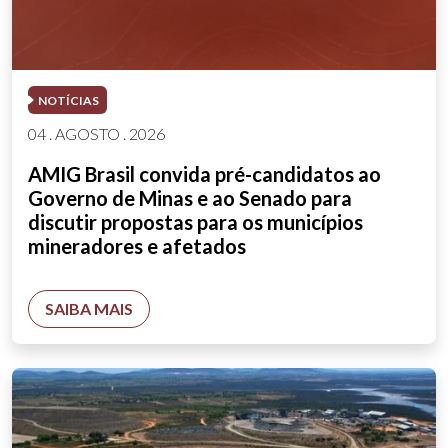
NOTÍCIAS
04 . AGOSTO . 2026
AMIG Brasil convida pré-candidatos ao
Governo de Minas e ao Senado para
discutir propostas para os municípios
mineradores e afetados
SAIBA MAIS