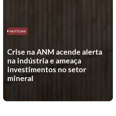
NOTÍCIAS
Crise na ANM acende alerta
na indústria e ameaça
investimentos no setor
mineral