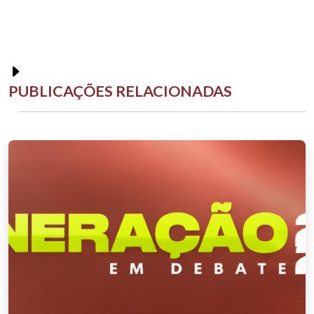
PUBLICAÇÕES RELACIONADAS