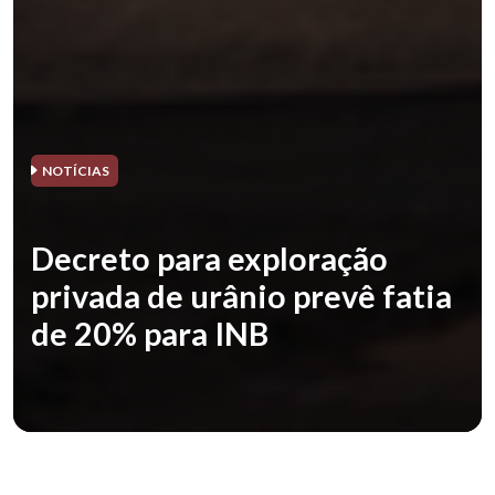
NOTÍCIAS
Decreto para exploração
privada de urânio prevê fatia
de 20% para INB