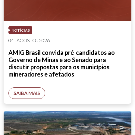
NOTÍCIAS
04 . AGOSTO . 2026
AMIG Brasil convida pré-candidatos ao
Governo de Minas e ao Senado para
discutir propostas para os municípios
mineradores e afetados
SAIBA MAIS