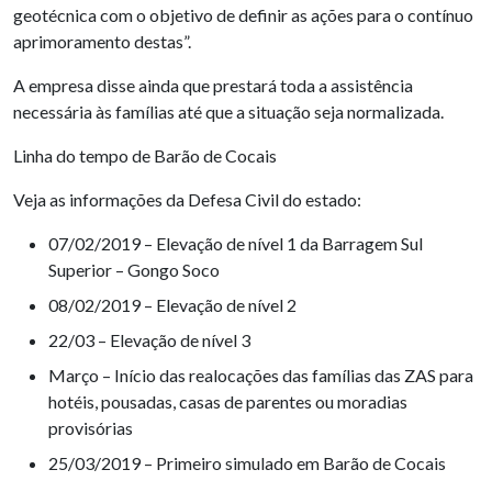
geotécnica com o objetivo de definir as ações para o contínuo
aprimoramento destas”.
A empresa disse ainda que prestará toda a assistência
necessária às famílias até que a situação seja normalizada.
Linha do tempo de Barão de Cocais
Veja as informações da Defesa Civil do estado:
07/02/2019 – Elevação de nível 1 da Barragem Sul
Superior – Gongo Soco
08/02/2019 – Elevação de nível 2
22/03 – Elevação de nível 3
Março – Início das realocações das famílias das ZAS para
hotéis, pousadas, casas de parentes ou moradias
provisórias
25/03/2019 – Primeiro simulado em Barão de Cocais