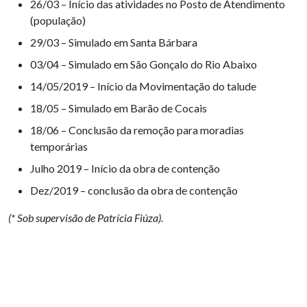
26/03 – Início das atividades no Posto de Atendimento
(população)
29/03 – Simulado em Santa Bárbara
03/04 – Simulado em São Gonçalo do Rio Abaixo
14/05/2019 – Início da Movimentação do talude
18/05 – Simulado em Barão de Cocais
18/06 – Conclusão da remoção para moradias
temporárias
Julho 2019 – Início da obra de contenção
Dez/2019 – conclusão da obra de contenção
(* Sob supervisão de Patrícia Fiúza).