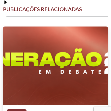
PUBLICAÇÕES RELACIONADAS