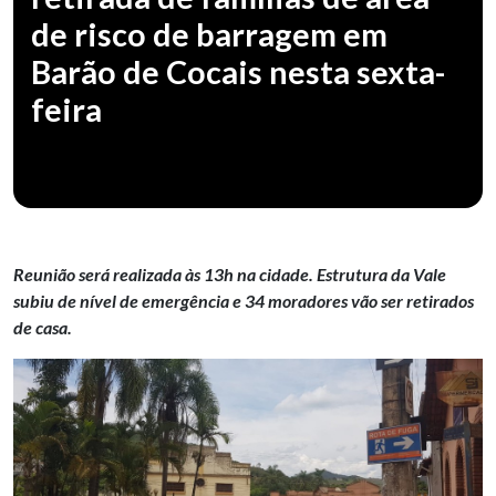
de risco de barragem em
Barão de Cocais nesta sexta-
feira
Reunião será realizada às 13h na cidade. Estrutura da Vale
subiu de nível de emergência e 34 moradores vão ser retirados
de casa.