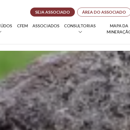
SEJA ASSOCIADO
ÁREA DO ASSOCIADO
EÚDOS
CFEM
ASSOCIADOS
CONSULTORIAS
MAPA DA
MINERAÇÃ