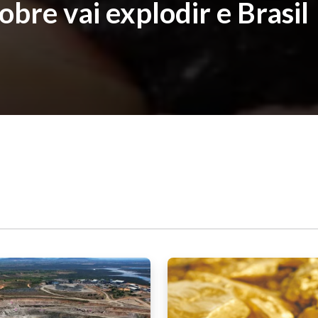
bre vai explodir e Brasil