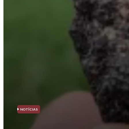
NOTÍCIAS