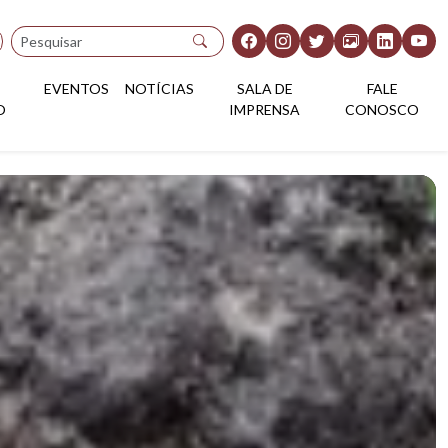
Pesquisar
EVENTOS
NOTÍCIAS
SALA DE
FALE
O
IMPRENSA
CONOSCO