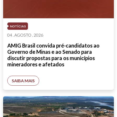
NOTÍCIAS
04 . AGOSTO . 2026
AMIG Brasil convida pré-candidatos ao
Governo de Minas e ao Senado para
discutir propostas para os municípios
mineradores e afetados
SAIBA MAIS