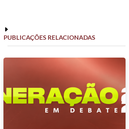
PUBLICAÇÕES RELACIONADAS