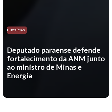
NOTÍCIAS
Deputado paraense defende
fortalecimento da ANM junto
ao ministro de Minas e
Energia