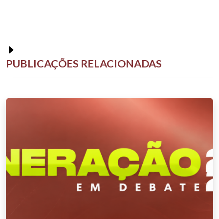
PUBLICAÇÕES RELACIONADAS