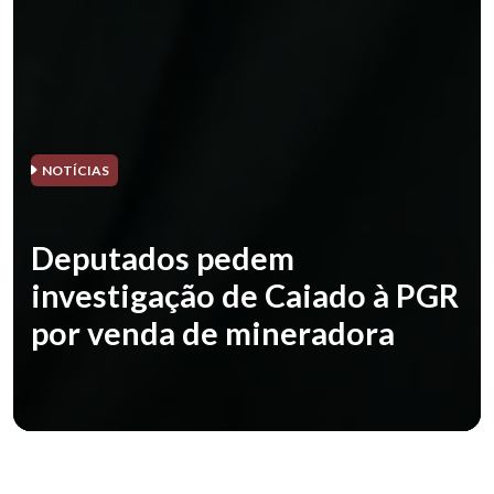
NOTÍCIAS
Deputados pedem
investigação de Caiado à PGR
por venda de mineradora