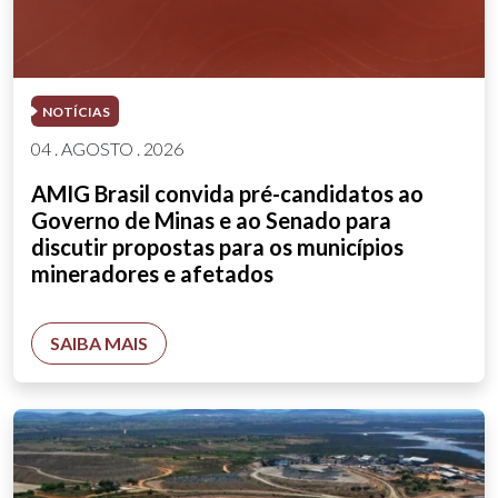
NOTÍCIAS
04 . AGOSTO . 2026
AMIG Brasil convida pré-candidatos ao
Governo de Minas e ao Senado para
discutir propostas para os municípios
mineradores e afetados
SAIBA MAIS