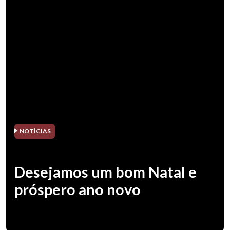
NOTÍCIAS
Desejamos um bom Natal e
próspero ano novo