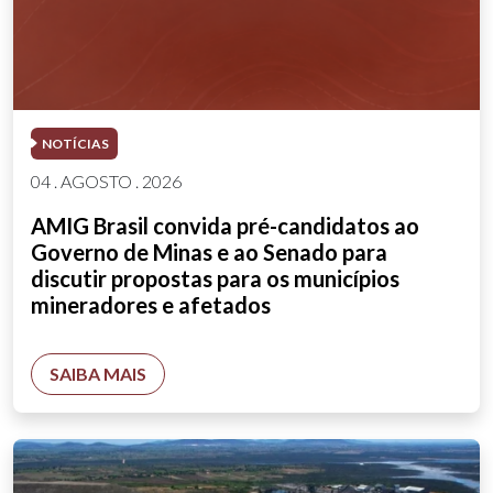
NOTÍCIAS
04 . AGOSTO . 2026
AMIG Brasil convida pré-candidatos ao
Governo de Minas e ao Senado para
discutir propostas para os municípios
mineradores e afetados
SAIBA MAIS