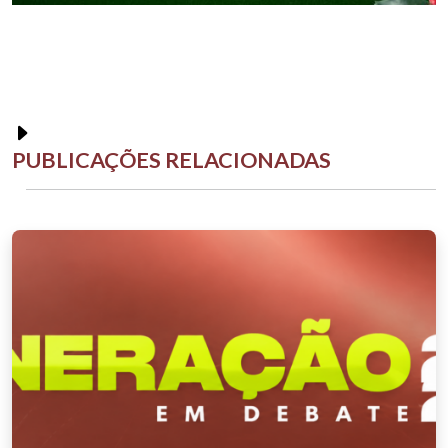
PUBLICAÇÕES RELACIONADAS