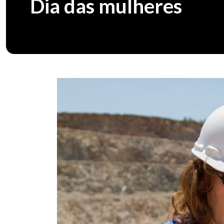
Dia das mulheres