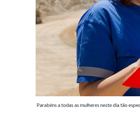
Parabéns a todas as mulheres neste dia tão espec