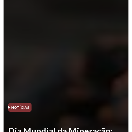
NOTÍCIAS
Dia Mundial da Mineração: