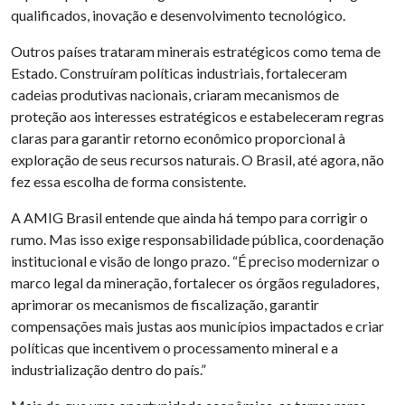
qualificados, inovação e desenvolvimento tecnológico.
Outros países trataram minerais estratégicos como tema de
Estado. Construíram políticas industriais, fortaleceram
cadeias produtivas nacionais, criaram mecanismos de
proteção aos interesses estratégicos e estabeleceram regras
claras para garantir retorno econômico proporcional à
exploração de seus recursos naturais. O Brasil, até agora, não
fez essa escolha de forma consistente.
A AMIG Brasil entende que ainda há tempo para corrigir o
rumo. Mas isso exige responsabilidade pública, coordenação
institucional e visão de longo prazo. “É preciso modernizar o
marco legal da mineração, fortalecer os órgãos reguladores,
aprimorar os mecanismos de fiscalização, garantir
compensações mais justas aos municípios impactados e criar
políticas que incentivem o processamento mineral e a
industrialização dentro do país.”