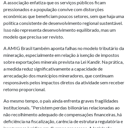
A associação enfatiza que os serviços públicos ficam
pressionados e a população convive com distorções
econômicas que beneficiam poucos setores, sem que haja uma
política consistente de desenvolvimento regional sustentável.
Isso não representa desenvolvimento equilibrado, mas um
modelo que precisa ser revisto.
A AMIG Brasil também aponta falhas no modelo tributário da
mineração, especialmente em relação à isenção de impostos
sobre exportações minerais prevista na Lei Kandir. Na prática,
a medida reduz significativamente a capacidade de
arrecadação dos municípios mineradores, que continuam
responsáveis pelos impactos diretos da atividade sem receber
retorno proporcional.
Ao mesmo tempo, o país ainda enfrenta graves fragilidades
institucionais. “Persistem perdas bilionárias relacionadas ao
não recolhimento adequado de compensações financeiras, há
deficiência na fiscalização, carência de estrutura regulatória e