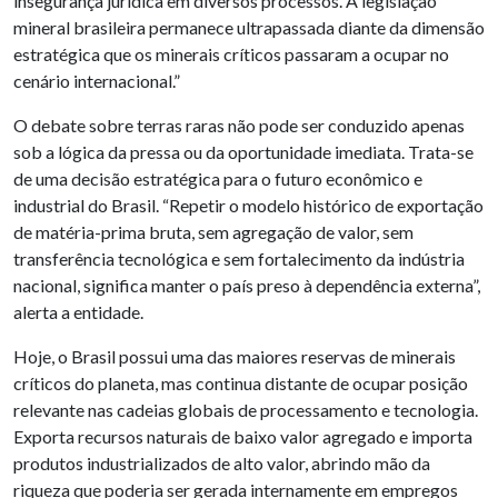
insegurança jurídica em diversos processos. A legislação
mineral brasileira permanece ultrapassada diante da dimensão
estratégica que os minerais críticos passaram a ocupar no
cenário internacional.”
O debate sobre terras raras não pode ser conduzido apenas
sob a lógica da pressa ou da oportunidade imediata. Trata-se
de uma decisão estratégica para o futuro econômico e
industrial do Brasil. “Repetir o modelo histórico de exportação
de matéria-prima bruta, sem agregação de valor, sem
transferência tecnológica e sem fortalecimento da indústria
nacional, significa manter o país preso à dependência externa”,
alerta a entidade.
Hoje, o Brasil possui uma das maiores reservas de minerais
críticos do planeta, mas continua distante de ocupar posição
relevante nas cadeias globais de processamento e tecnologia.
Exporta recursos naturais de baixo valor agregado e importa
produtos industrializados de alto valor, abrindo mão da
riqueza que poderia ser gerada internamente em empregos