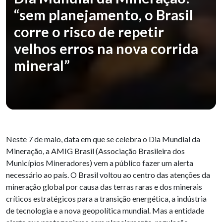
“sem planejamento, o Brasil
corre o risco de repetir
velhos erros na nova corrida
mineral”
Neste 7 de maio, data em que se celebra o Dia Mundial da
Mineração, a AMIG Brasil (Associação Brasileira dos
Municípios Mineradores) vem a público fazer um alerta
necessário ao país. O Brasil voltou ao centro das atenções da
mineração global por causa das terras raras e dos minerais
críticos estratégicos para a transição energética, a indústria
de tecnologia e a nova geopolítica mundial. Mas a entidade