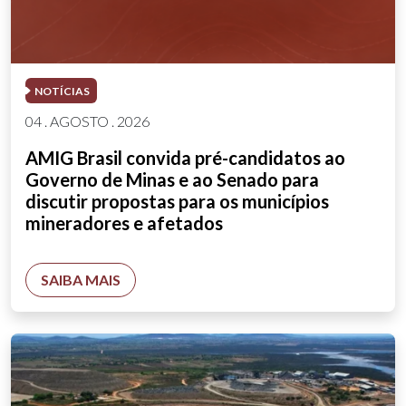
NOTÍCIAS
04 . AGOSTO . 2026
AMIG Brasil convida pré-candidatos ao
Governo de Minas e ao Senado para
discutir propostas para os municípios
mineradores e afetados
SAIBA MAIS