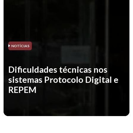
NOTÍCIAS
Dificuldades técnicas nos
sistemas Protocolo Digital e
REPEM