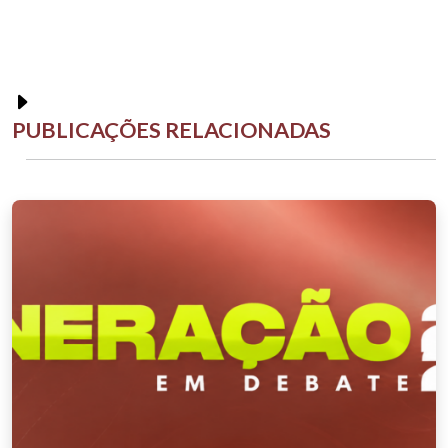
PUBLICAÇÕES RELACIONADAS