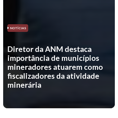
NOTÍCIAS
Diretor da ANM destaca
importância de municípios
mineradores atuarem como
fiscalizadores da atividade
minerária