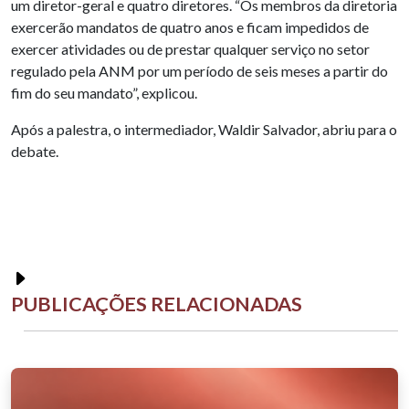
um diretor-geral e quatro diretores. “Os membros da diretoria
exercerão mandatos de quatro anos e ficam impedidos de
exercer atividades ou de prestar qualquer serviço no setor
regulado pela ANM por um período de seis meses a partir do
fim do seu mandato”, explicou.
Após a palestra, o intermediador, Waldir Salvador, abriu para o
debate.
PUBLICAÇÕES RELACIONADAS