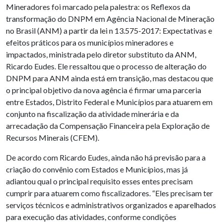
Mineradores foi marcado pela palestra: os Reflexos da
transformação do DNPM em Agência Nacional de Mineração
no Brasil (ANM) a partir da lei n 13.575-2017: Expectativas e
efeitos práticos para os municípios mineradores e
impactados, ministrada pelo diretor substituto da ANM,
Ricardo Eudes. Ele ressaltou que o processo de alteração do
DNPM para ANM ainda está em transição, mas destacou que
o principal objetivo da nova agência é firmar uma parceria
entre Estados, Distrito Federal e Municípios para atuarem em
conjunto na fiscalização da atividade minerária e da
arrecadação da Compensação Financeira pela Exploração de
Recursos Minerais (CFEM).
De acordo com Ricardo Eudes, ainda não há previsão para a
criação do convênio com Estados e Municípios, mas já
adiantou qual o principal requisito esses entes precisam
cumprir para atuarem como fiscalizadores. “Eles precisam ter
serviços técnicos e administrativos organizados e aparelhados
para execução das atividades, conforme condições