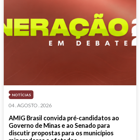
NOTÍCIAS
04 . AGOSTO . 2026
AMIG Brasil convida pré-candidatos ao
Governo de Minas e ao Senado para
discutir propostas para os municípios