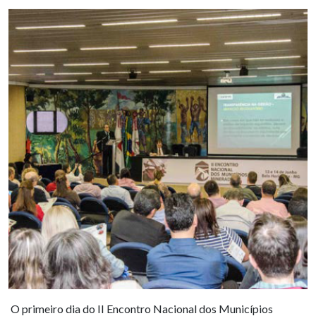
O primeiro dia do II Encontro Nacional dos Municípios