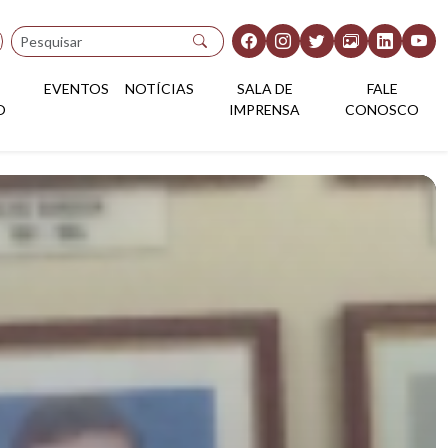
Pesquisar
EVENTOS
NOTÍCIAS
SALA DE
FALE
O
IMPRENSA
CONOSCO