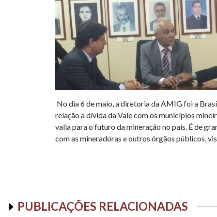
No dia 6 de maio, a diretoria da AMIG foi a Bra
relação a dívida da Vale com os municípios minei
valia para o futuro da mineração no país. É de
com as mineradoras e outros órgãos públicos, v
PUBLICAÇÕES RELACIONADAS