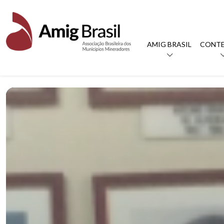
AMIG BRASIL
CONT