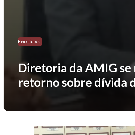
NOTÍCIAS
Diretoria da AMIG s
retorno sobre dívida 