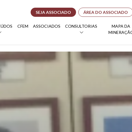
SEJA ASSOCIADO
ÁREA DO ASSOCIADO
EÚDOS
CFEM
ASSOCIADOS
CONSULTORIAS
MAPA DA
MINERAÇÃ