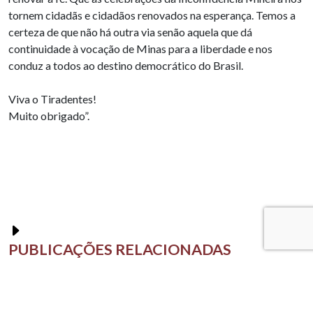
tornem cidadãs e cidadãos renovados na esperança. Temos a
certeza de que não há outra via senão aquela que dá
continuidade à vocação de Minas para a liberdade e nos
conduz a todos ao destino democrático do Brasil.
Viva o Tiradentes!
Muito obrigado”.
PUBLICAÇÕES RELACIONADAS