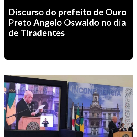
Discurso do prefeito de Ouro
Preto Angelo Oswaldo no dia
de Tiradentes