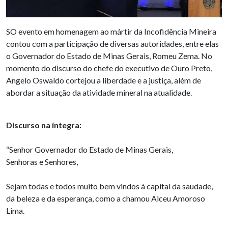
SO evento em homenagem ao mártir da Incofidência Mineira
contou com a participação de diversas autoridades, entre elas
o Governador do Estado de Minas Gerais, Romeu Zema. No
momento do discurso do chefe do executivo de Ouro Preto,
Angelo Oswaldo cortejou a liberdade e a justiça, além de
abordar a situação da atividade mineral na atualidade.
Discurso na íntegra:
“Senhor Governador do Estado de Minas Gerais,
Senhoras e Senhores,
Sejam todas e todos muito bem vindos à capital da saudade,
da beleza e da esperança, como a chamou Alceu Amoroso
Lima.