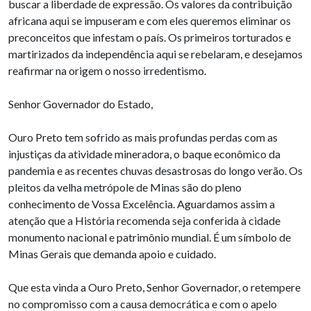
buscar a liberdade de expressão. Os valores da contribuição
africana aqui se impuseram e com eles queremos eliminar os
preconceitos que infestam o país. Os primeiros torturados e
martirizados da independência aqui se rebelaram, e desejamos
reafirmar na origem o nosso irredentismo.
Senhor Governador do Estado,
Ouro Preto tem sofrido as mais profundas perdas com as
injustiças da atividade mineradora, o baque econômico da
pandemia e as recentes chuvas desastrosas do longo verão. Os
pleitos da velha metrópole de Minas são do pleno
conhecimento de Vossa Excelência. Aguardamos assim a
atenção que a História recomenda seja conferida à cidade
monumento nacional e patrimônio mundial. É um símbolo de
Minas Gerais que demanda apoio e cuidado.
Que esta vinda a Ouro Preto, Senhor Governador, o retempere
no compromisso com a causa democrática e com o apelo