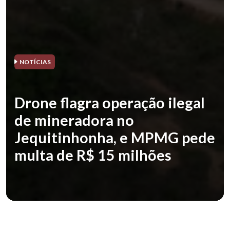
NOTÍCIAS
Drone flagra operação ilegal
de mineradora no
Jequitinhonha, e MPMG pede
multa de R$ 15 milhões