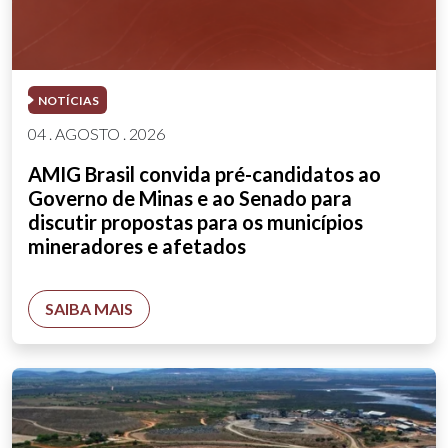
NOTÍCIAS
04 . AGOSTO . 2026
AMIG Brasil convida pré-candidatos ao
Governo de Minas e ao Senado para
discutir propostas para os municípios
mineradores e afetados
SAIBA MAIS