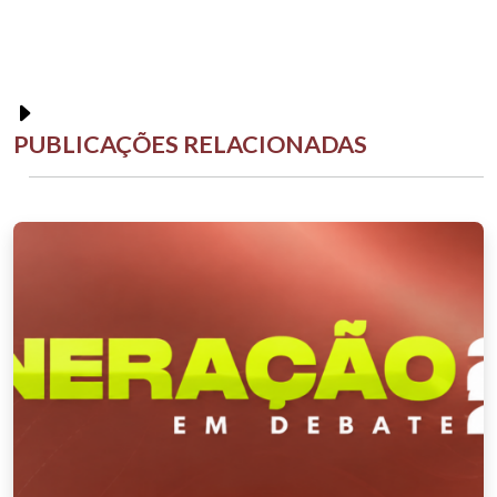
PUBLICAÇÕES RELACIONADAS